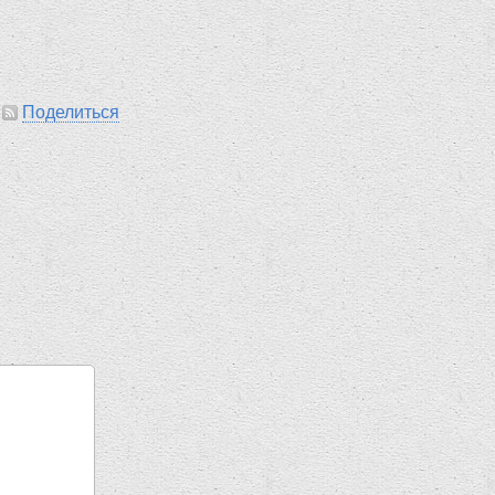
|
Поделиться