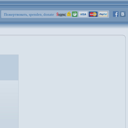
Пожертвовать, spenden, donate