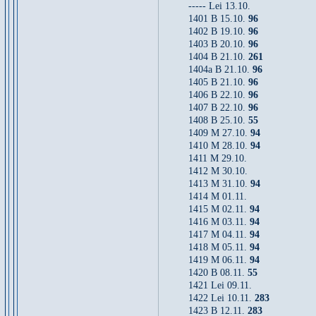
----- Lei 13.10.
1401 B 15.10.
96
1402 B 19.10.
96
1403 B 20.10.
96
1404 B 21.10.
261
1404a B 21.10.
96
1405 B 21.10.
96
1406 B 22.10.
96
1407 B 22.10.
96
1408 B 25.10.
55
1409 M 27.10.
94
1410 M 28.10.
94
1411 M 29.10.
1412 M 30.10.
1413 M 31.10.
94
1414 M 01.11.
1415 M 02.11.
94
1416 M 03.11.
94
1417 M 04.11.
94
1418 M 05.11.
94
1419 M 06.11.
94
1420 B 08.11.
55
1421 Lei 09.11.
1422 Lei 10.11.
283
1423 B 12.11.
283