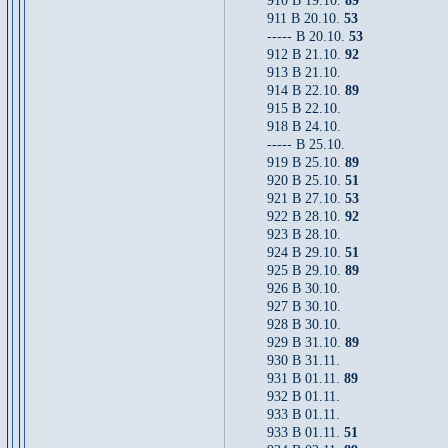
910 B 19.10.
89
911 B 20.10.
53
----- B 20.10.
53
912 B 21.10.
92
913 B 21.10.
914 B 22.10.
89
915 B 22.10.
918 B 24.10.
----- B 25.10.
919 B 25.10.
89
920 B 25.10.
51
921 B 27.10.
53
922 B 28.10.
92
923 B 28.10.
924 B 29.10.
51
925 B 29.10.
89
926 B 30.10.
927 B 30.10.
928 B 30.10.
929 B 31.10.
89
930 B 31.11.
931 B 01.11.
89
932 B 01.11.
933 B 01.11.
933 B 01.11.
51