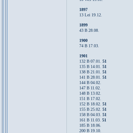
1897
13 Lei 19.12.
1899
43 B 28.08.
1900
74 B 17.03.
1901
132 B 07.01.
51
135 B 14.01.
51
138 B 21.01.
51
141 B 28.01.
51
144 B 04.02.
147 B 11.02.
148 B 13.02.
151 B 17.02.
152 B 18.02.
51
155 B 25.02.
51
158 B 04.03.
51
161 B 11.03.
51
185 B 18.06.
200 B 19.10.