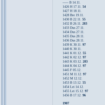
----- B 14.11.
1426 H 17.11.
54
1427 H 18.11.
1428 Bre 19.11.
1430 B 22.11.
55
1432 B 26.11.
283
1433 Dus 27.11.
1434 Dus 27.11.
1435 Dus 28.11.
1436 Dus 28.11.
1439 K 30.11.
97
1440 K 30.11.
1441 K 01.12.
55
1442 K 02.12.
97
1443 K 03.12.
283
1444 K 04.12.
97
1445 F 05.12.
1451 M 11.12.
97
1452 M 12.12.
1453 B 13.12.
55
1454 Lei 14.12.
1455 Lei 15.12.
97
1456 B 17.12.
96
1907