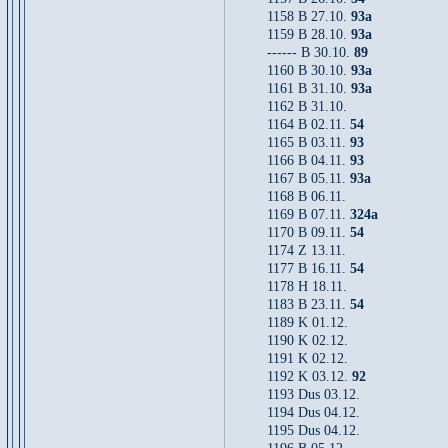
1158 B 27.10.
93a
1159 B 28.10.
93a
------ B 30.10.
89
1160 B 30.10.
93a
1161 B 31.10.
93a
1162 B 31.10.
1164 B 02.11.
54
1165 B 03.11.
93
1166 B 04.11.
93
1167 B 05.11.
93a
1168 B 06.11.
1169 B 07.11.
324a
1170 B 09.11.
54
1174 Z 13.11.
1177 B 16.11.
54
1178 H 18.11.
1183 B 23.11.
54
1189 K 01.12.
1190 K 02.12.
1191 K 02.12.
1192 K 03.12.
92
1193 Dus 03.12.
1194 Dus 04.12.
1195 Dus 04.12.