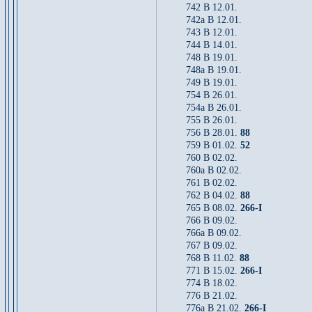
742 B 12.01.
742a B 12.01.
743 B 12.01.
744 B 14.01.
748 B 19.01.
748a B 19.01.
749 B 19.01.
754 B 26.01.
754a B 26.01.
755 B 26.01.
756 B 28.01.
88
759 B 01.02.
52
760 B 02.02.
760a B 02.02.
761 B 02.02.
762 B 04.02.
88
765 B 08.02.
266-I
766 B 09.02.
766a B 09.02.
767 B 09.02.
768 B 11.02.
88
771 B 15.02.
266-I
774 B 18.02.
776 B 21.02.
776a B 21.02.
266-I