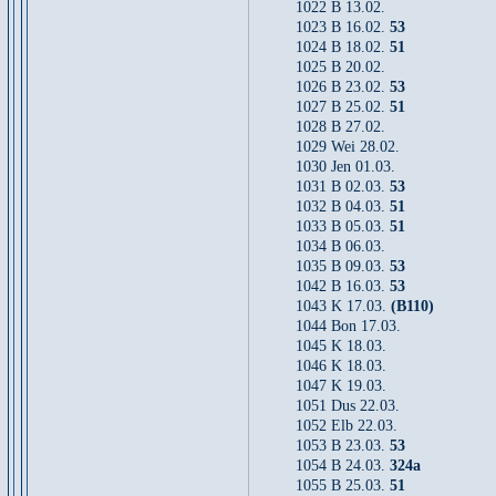
1022 B 13.02.
1023 B 16.02.
53
1024 B 18.02.
51
1025 B 20.02.
1026 B 23.02.
53
1027 B 25.02.
51
1028 B 27.02.
1029 Wei 28.02.
1030 Jen 01.03.
1031 B 02.03.
53
1032 B 04.03.
51
1033 B 05.03.
51
1034 B 06.03.
1035 B 09.03.
53
1042 B 16.03.
53
1043 K 17.03.
(B110)
1044 Bon 17.03.
1045 K 18.03.
1046 K 18.03.
1047 K 19.03.
1051 Dus 22.03.
1052 Elb 22.03.
1053 B 23.03.
53
1054 B 24.03.
324a
1055 B 25.03.
51