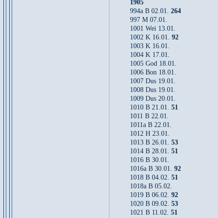
1905
994a B 02.01.
264
997 M 07.01.
1001 Wei 13.01.
1002 K 16.01.
92
1003 K 16.01.
1004 K 17.01.
1005 God 18.01.
1006 Bon 18.01.
1007 Dus 19.01.
1008 Dus 19.01.
1009 Dus 20.01.
1010 B 21.01.
51
1011 B 22.01.
1011a B 22.01.
1012 H 23.01.
1013 B 26.01.
53
1014 B 28.01.
51
1016 B 30.01.
1016a B 30.01.
92
1018 B 04.02.
51
1018a B 05.02.
1019 B 06.02.
92
1020 B 09.02.
53
1021 B 11.02.
51