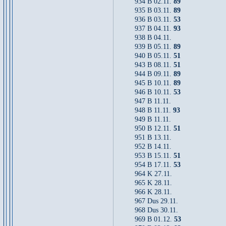
934 B 02.11.
89
935 B 03.11.
89
936 B 03.11.
53
937 B 04.11.
93
938 B 04.11.
939 B 05.11.
89
940 B 05.11.
51
943 B 08.11.
51
944 B 09.11.
89
945 B 10.11.
89
946 B 10.11.
53
947 B 11.11.
948 B 11.11.
93
949 B 11.11.
950 B 12.11.
51
951 B 13.11.
952 B 14.11.
953 B 15.11.
51
954 B 17.11.
53
964 K 27.11.
965 K 28.11.
966 K 28.11.
967 Dus 29.11.
968 Dus 30.11.
969 B 01.12.
53