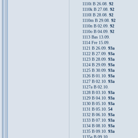
1110i B 26.08.
92
1110k B 27.08.
92
1110l B 28.08.
92
1110m B 29.08.
92
1110n B 02.09.
92
1110o B 04.09.
92
1113 Bas 13.09.
1114 Fre 15.09.
1121 B 26.09.
93a
1122 B 27.09.
93a
1123 B 28.09.
93a
1124 B 29.09.
93a
1125 B 30.09.
93a
1126 B 01.10.
93a
1127 B 02.10.
93a
1127a B 02.10.
1128 B 03.10.
93a
1129 B 04.10.
93a
1130 B 05.10.
93a
1131 B 05.10.
54
1132 B 06.10.
93a
1133 B 07.10.
93a
1134 B 08.10.
93a
1135 B 09.10.
93a
1135a B 09.10.