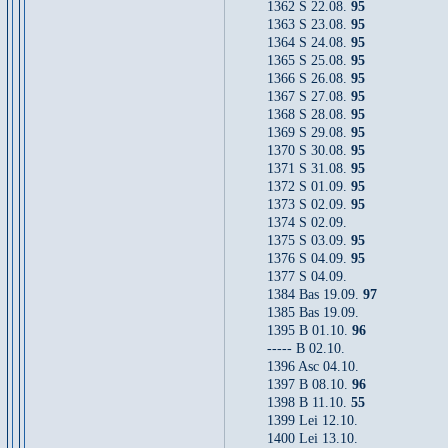
1362 S 22.08.
95
1363 S 23.08.
95
1364 S 24.08.
95
1365 S 25.08.
95
1366 S 26.08.
95
1367 S 27.08.
95
1368 S 28.08.
95
1369 S 29.08.
95
1370 S 30.08.
95
1371 S 31.08.
95
1372 S 01.09.
95
1373 S 02.09.
95
1374 S 02.09.
1375 S 03.09.
95
1376 S 04.09.
95
1377 S 04.09.
1384 Bas 19.09.
97
1385 Bas 19.09.
1395 B 01.10.
96
----- B 02.10.
1396 Asc 04.10.
1397 B 08.10.
96
1398 B 11.10.
55
1399 Lei 12.10.
1400 Lei 13.10.