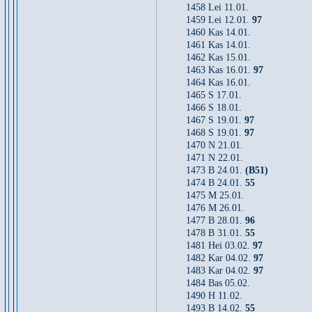
1458 Lei 11.01.
1459 Lei 12.01.
97
1460 Kas 14.01.
1461 Kas 14.01.
1462 Kas 15.01.
1463 Kas 16.01.
97
1464 Kas 16.01.
1465 S 17.01.
1466 S 18.01.
1467 S 19.01.
97
1468 S 19.01.
97
1470 N 21.01.
1471 N 22.01.
1473 B 24.01.
(B51)
1474 B 24.01.
55
1475 M 25.01.
1476 M 26.01.
1477 B 28.01.
96
1478 B 31.01.
55
1481 Hei 03.02.
97
1482 Kar 04.02.
97
1483 Kar 04.02.
97
1484 Bas 05.02.
1490 H 11.02.
1493 B 14.02.
55