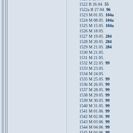
1522 B 26.04.
55
1522a B 27.04.
96
1523 M 01.05.
104a
1524 M 08.05.
104a
1525 M 15.05.
104a
1526 M 18.05.
1527 M 19.05.
284
1528 M 20.05.
284
1529 M 21.05.
284
1530 M 21.05.
1531 M 21.05.
1532 M 22.05.
99
1533 M 23.05.
1534 M 24.05.
1535 M 25.05.
99
1536 M 26.05.
99
1537 M 28.05.
99
1538 M 29.05.
99
1539 M 30.05.
99
1540 M 31.05.
99
1541 M 01.06.
99
1542 M 02.06.
99
1543 M 03.06.
99
1544 M 04.06.
99
1545 M 04.06.
99