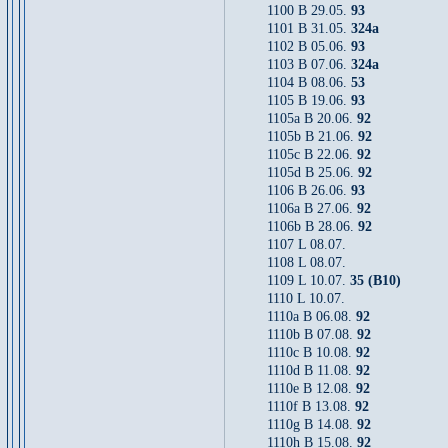
1100 B 29.05.
93
1101 B 31.05.
324a
1102 B 05.06.
93
1103 B 07.06.
324a
1104 B 08.06.
53
1105 B 19.06.
93
1105a B 20.06.
92
1105b B 21.06.
92
1105c B 22.06.
92
1105d B 25.06.
92
1106 B 26.06.
93
1106a B 27.06.
92
1106b B 28.06.
92
1107 L 08.07.
1108 L 08.07.
1109 L 10.07.
35 (B10)
1110 L 10.07.
1110a B 06.08.
92
1110b B 07.08.
92
1110c B 10.08.
92
1110d B 11.08.
92
1110e B 12.08.
92
1110f B 13.08.
92
1110g B 14.08.
92
1110h B 15.08.
92