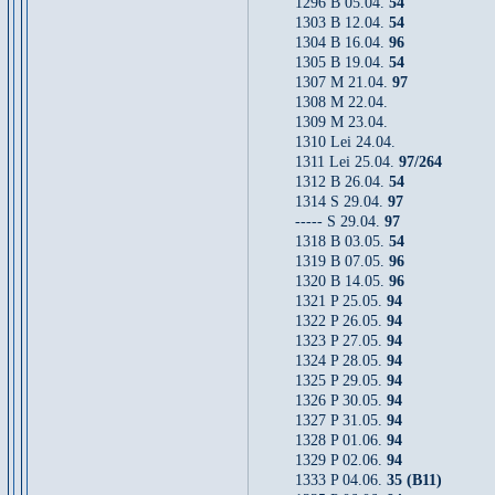
1296 B 05.04.
54
1303 B 12.04.
54
1304 B 16.04.
96
1305 B 19.04.
54
1307 M 21.04.
97
1308 M 22.04.
1309 M 23.04.
1310 Lei 24.04.
1311 Lei 25.04.
97/264
1312 B 26.04.
54
1314 S 29.04.
97
----- S 29.04.
97
1318 B 03.05.
54
1319 B 07.05.
96
1320 B 14.05.
96
1321 P 25.05.
94
1322 P 26.05.
94
1323 P 27.05.
94
1324 P 28.05.
94
1325 P 29.05.
94
1326 P 30.05.
94
1327 P 31.05.
94
1328 P 01.06.
94
1329 P 02.06.
94
1333 P 04.06.
35 (B11)