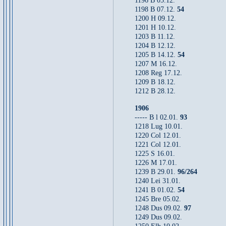
1196 B 05.12.
1198 B 07.12.
54
1200 H 09.12.
1201 H 10.12.
1203 B 11.12.
1204 B 12.12.
1205 B 14.12.
54
1207 M 16.12.
1208 Reg 17.12.
1209 B 18.12.
1212 B 28.12.
1906
----- B l 02.01.
93
1218 Lug 10.01.
1220 Col 12.01.
1221 Col 12.01.
1225 S 16.01.
1226 M 17.01.
1239 B 29.01.
96/264
1240 Lei 31.01.
1241 B 01.02.
54
1245 Bre 05.02.
1248 Dus 09.02.
97
1249 Dus 09.02.