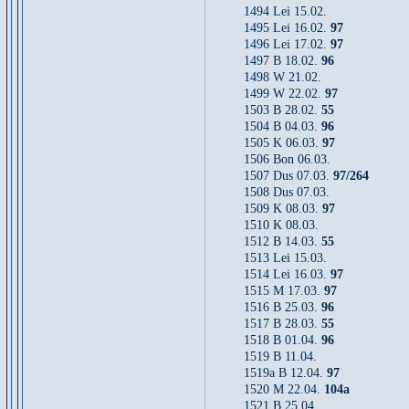
1494 Lei 15.02.
1495 Lei 16.02.
97
1496 Lei 17.02.
97
1497 B 18.02.
96
1498 W 21.02.
1499 W 22.02.
97
1503 B 28.02.
55
1504 B 04.03.
96
1505 K 06.03.
97
1506 Bon 06.03.
1507 Dus 07.03.
97/264
1508 Dus 07.03.
1509 K 08.03.
97
1510 K 08.03.
1512 B 14.03.
55
1513 Lei 15.03.
1514 Lei 16.03.
97
1515 M 17.03.
97
1516 B 25.03.
96
1517 B 28.03.
55
1518 B 01.04.
96
1519 B 11.04.
1519a B 12.04.
97
1520 M 22.04.
104a
1521 B 25.04.