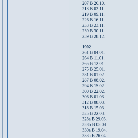
207 B 26.10.
213 B 02.11.
219 B 09.11.
226 B 16.11.
233 B 23.11.
239 B 30.11.
259 B 28.12.
1902
261 B 04.01.
264 B 11.01.
265 B 12.01.
275 B 25.01.
281 B 01.02.
287 B 08.02.
294 B 15.02.
300 B 22.02.
306 B 01.03.
312 B 08.03.
318 B 15.03.
325 B 22.03.
328a B 29.03.
328b B 05.04.
330a B 19.04.
333a B 26.04.