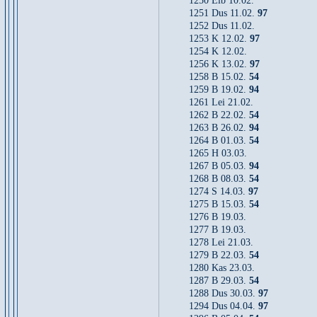
1250 Elb 10.02.
1251 Dus 11.02.
97
1252 Dus 11.02.
1253 K 12.02.
97
1254 K 12.02.
1256 K 13.02.
97
1258 B 15.02.
54
1259 B 19.02.
94
1261 Lei 21.02.
1262 B 22.02.
54
1263 B 26.02.
94
1264 B 01.03.
54
1265 H 03.03.
1267 B 05.03.
94
1268 B 08.03.
54
1274 S 14.03.
97
1275 B 15.03.
54
1276 B 19.03.
1277 B 19.03.
1278 Lei 21.03.
1279 B 22.03.
54
1280 Kas 23.03.
1287 B 29.03.
54
1288 Dus 30.03.
97
1294 Dus 04.04.
97