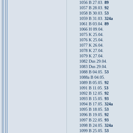
1056 B 27.03.
89
1057 B 28.03.
92
1058 B 30.03.
53
1059 B 31.03.
324a
1061 B 03.04.
89
1066 H 09.04.
1075 K 25.04.
1076 K 25.04.
1077 K 26.04.
1078 K 27.04.
1079 K 27.04.
1082 Dus 29.04.
1083 Dus 29.04.
1088 B 04.05.
53
1088a B 04.05.
1089 B 05.05.
92
1091 B 11.05.
53
1092 B 12.05.
92
1093 B 15.05.
93
1094 B 17.05.
324a
1095 B 18.05.
53
1096 B 19.05.
92
1097 B 22.05.
93
1098 B 24.05.
324a
1099 B 25.05.
53