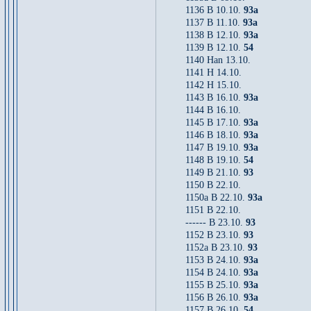
1136 B 10.10.
93a
1137 B 11.10.
93a
1138 B 12.10.
93a
1139 B 12.10.
54
1140 Han 13.10.
1141 H 14.10.
1142 H 15.10.
1143 B 16.10.
93a
1144 B 16.10.
1145 B 17.10.
93a
1146 B 18.10.
93a
1147 B 19.10.
93a
1148 B 19.10.
54
1149 B 21.10.
93
1150 B 22.10.
1150a B 22.10.
93a
1151 B 22.10.
------ B 23.10.
93
1152 B 23.10.
93
1152a B 23.10.
93
1153 B 24.10.
93a
1154 B 24.10.
93a
1155 B 25.10.
93a
1156 B 26.10.
93a
1157 B 26.10.
54