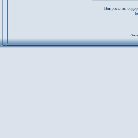
Вопросы по содер
b
Откры