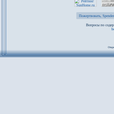
Пожертвовать, Spenden
Вопросы по содер
b
Откры