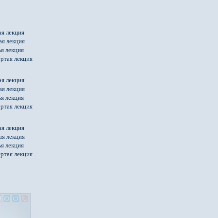
ая лекция
ая лекция
я лекция
ртая лекция
ая лекция
ая лекция
я лекция
ртая лекция
ая лекция
ая лекция
я лекция
ртая лекция