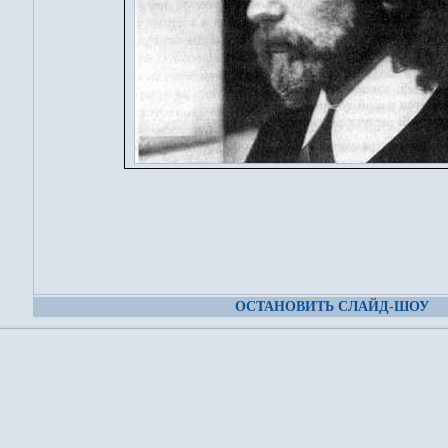
ОСТАНОВИТЬ СЛАЙД-ШОУ