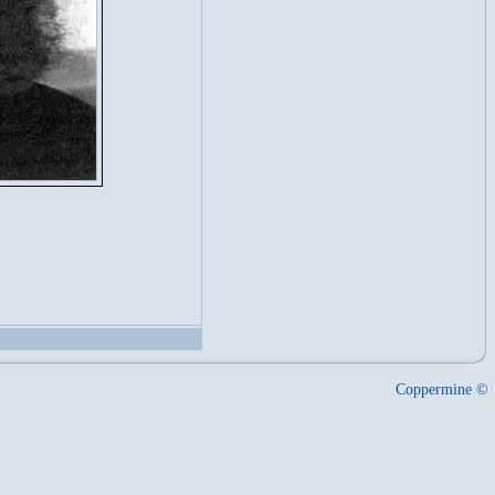
Coppermine ©