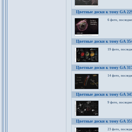
Цветные доски к тому GA 22
6 фото, последн
Цветные доски к тому GA 35
19 фото, послед
Цветные доски к тому GA 31
14 фото, послед
Цветные доски к тому GA 34
9 фото, последн
Цветные доски к тому GA 35
23 фото, послед