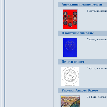
Апокалиптические печати
9 фото, последн
Планетные символы
7 фото, последне
Печати планет
7 фото, последне
Рисунки Андрея Белого
15 фото, последн