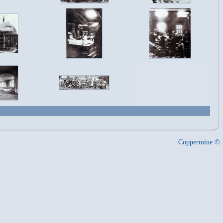
Coppermine ©