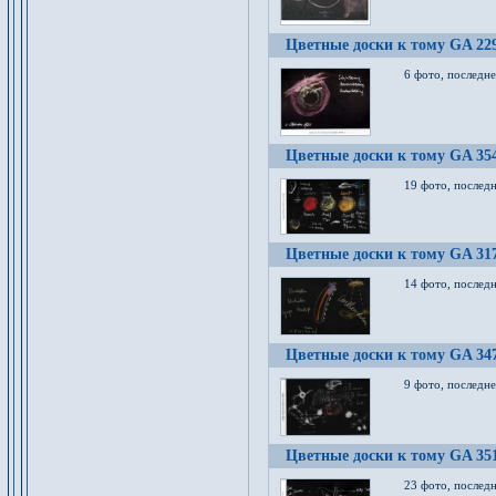
Цветные доски к тому GA 22
6 фото, последн
Цветные доски к тому GA 35
19 фото, послед
Цветные доски к тому GA 31
14 фото, послед
Цветные доски к тому GA 34
9 фото, последн
Цветные доски к тому GA 35
23 фото, послед