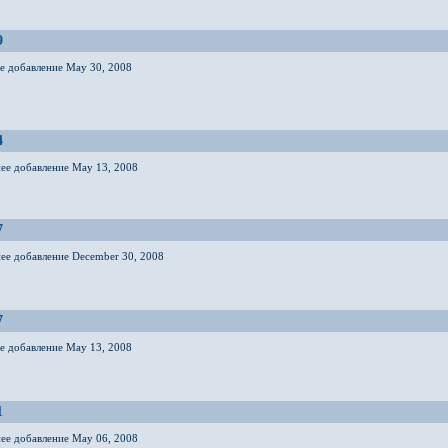
9
ее добавление May 30, 2008
4
нее добавление May 13, 2008
7
нее добавление December 30, 2008
7
ее добавление May 13, 2008
1
нее добавление May 06, 2008