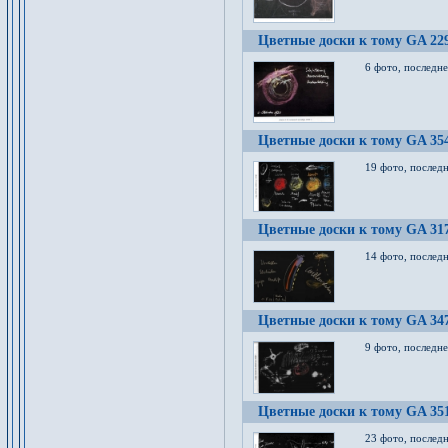
Цветные доски к тому GA 22
6 фото, последн
Цветные доски к тому GA 35
19 фото, послед
Цветные доски к тому GA 31
14 фото, послед
Цветные доски к тому GA 34
9 фото, последн
Цветные доски к тому GA 35
23 фото, послед