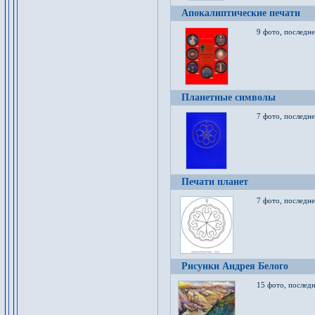
Апокалиптические печати
9 фото, последн
Планетные символы
7 фото, последне
Печати планет
7 фото, последне
Рисунки Андрея Белого
15 фото, последн