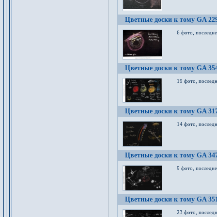
Цветные доски к тому GA 22
6 фото, последн
Цветные доски к тому GA 35
19 фото, послед
Цветные доски к тому GA 31
14 фото, послед
Цветные доски к тому GA 34
9 фото, последн
Цветные доски к тому GA 35
23 фото, послед