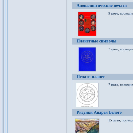
Апокалиптические печати
9 фото, последн
Планетные символы
7 фото, последне
Печати планет
7 фото, последне
Рисунки Андрея Белого
15 фото, последн