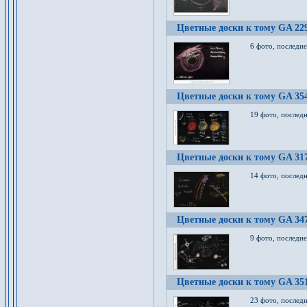
Цветные доски к тому GA 22
6 фото, последн
Цветные доски к тому GA 35
19 фото, послед
Цветные доски к тому GA 31
14 фото, послед
Цветные доски к тому GA 34
9 фото, последн
Цветные доски к тому GA 35
23 фото, послед