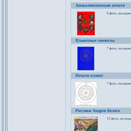
Апокалиптические печати
9 фото, последн
Планетные символы
7 фото, последне
Печати планет
7 фото, последне
Рисунки Андрея Белого
15 фото, последн