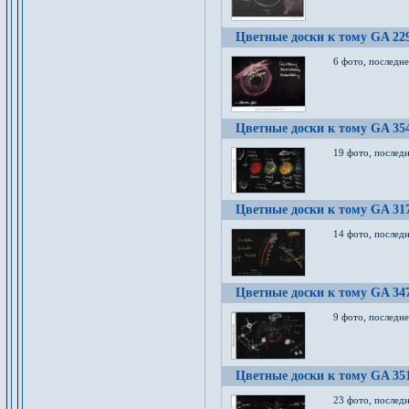
Цветные доски к тому GA 22
6 фото, последн
Цветные доски к тому GA 35
19 фото, послед
Цветные доски к тому GA 31
14 фото, послед
Цветные доски к тому GA 34
9 фото, последн
Цветные доски к тому GA 35
23 фото, послед