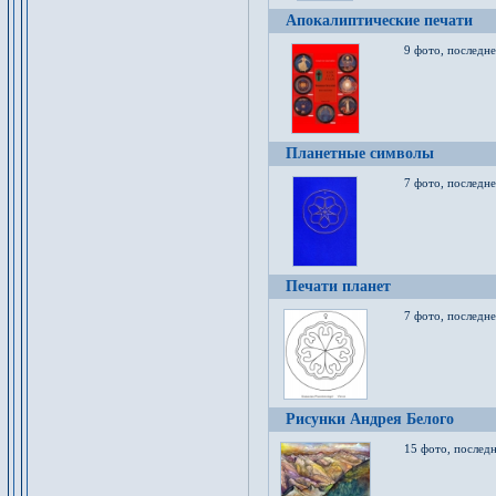
Апокалиптические печати
9 фото, последн
Планетные символы
7 фото, последне
Печати планет
7 фото, последне
Рисунки Андрея Белого
15 фото, последн