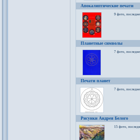
Апокалиптические печати
9 фото, последн
Планетные символы
7 фото, последне
Печати планет
7 фото, последне
Рисунки Андрея Белого
15 фото, последн