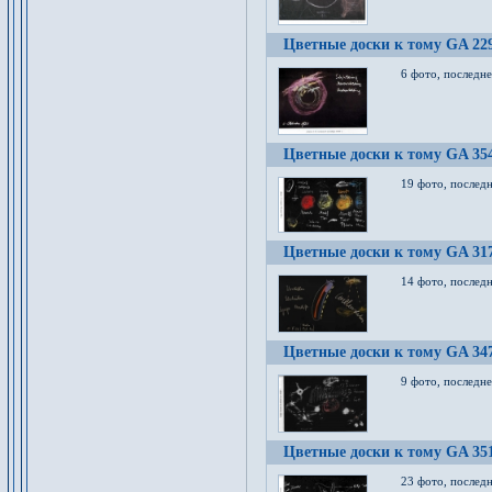
Цветные доски к тому GA 22
6 фото, последн
Цветные доски к тому GA 35
19 фото, послед
Цветные доски к тому GA 31
14 фото, послед
Цветные доски к тому GA 34
9 фото, последн
Цветные доски к тому GA 35
23 фото, послед