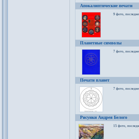
Апокалиптические печати
9 фото, последн
Планетные символы
7 фото, последне
Печати планет
7 фото, последне
Рисунки Андрея Белого
15 фото, последн