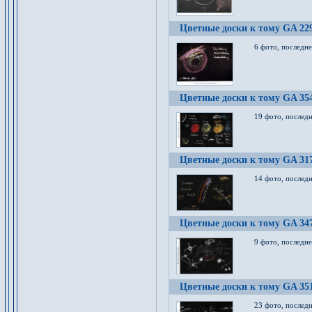
Цветные доски к тому GA 22
6 фото, последн
Цветные доски к тому GA 35
19 фото, послед
Цветные доски к тому GA 31
14 фото, послед
Цветные доски к тому GA 34
9 фото, последн
Цветные доски к тому GA 35
23 фото, послед