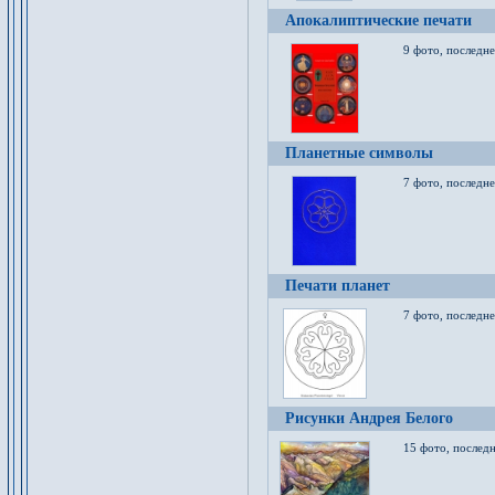
Апокалиптические печати
9 фото, последн
Планетные символы
7 фото, последне
Печати планет
7 фото, последне
Рисунки Андрея Белого
15 фото, последн