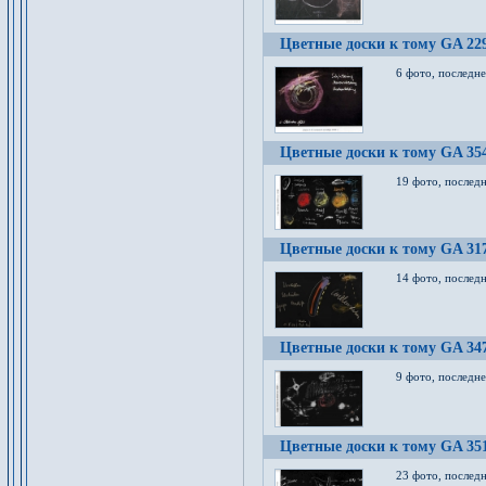
Цветные доски к тому GA 22
6 фото, последн
Цветные доски к тому GA 35
19 фото, послед
Цветные доски к тому GA 31
14 фото, послед
Цветные доски к тому GA 34
9 фото, последн
Цветные доски к тому GA 35
23 фото, послед