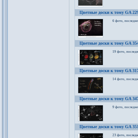
Цветные доски к тому GA 22
6 фото, последн
Цветные доски к тому GA 35
19 фото, послед
Цветные доски к тому GA 31
14 фото, послед
Цветные доски к тому GA 34
9 фото, последн
Цветные доски к тому GA 35
23 фото, послед