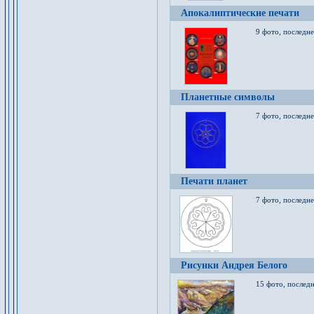
Апокалиптические печати
9 фото, последн
Планетные символы
7 фото, последне
Печати планет
7 фото, последне
Рисунки Андрея Белого
15 фото, последн