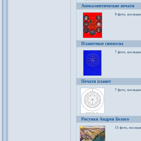
Апокалиптические печати
9 фото, последн
Планетные символы
7 фото, последне
Печати планет
7 фото, последне
Рисунки Андрея Белого
15 фото, последн