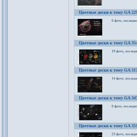
Цветные доски к тому GA 22
6 фото, последн
Цветные доски к тому GA 35
19 фото, послед
Цветные доски к тому GA 31
14 фото, послед
Цветные доски к тому GA 34
9 фото, последн
Цветные доски к тому GA 35
23 фото, послед