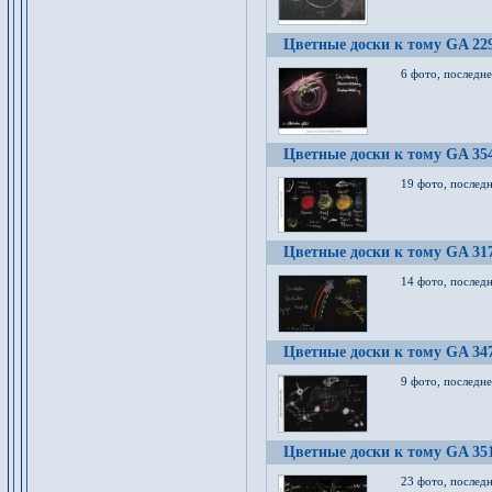
Цветные доски к тому GA 22
6 фото, последн
Цветные доски к тому GA 35
19 фото, послед
Цветные доски к тому GA 31
14 фото, послед
Цветные доски к тому GA 34
9 фото, последн
Цветные доски к тому GA 35
23 фото, послед