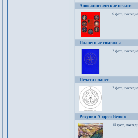
Апокалиптические печати
9 фото, последн
Планетные символы
7 фото, последне
Печати планет
7 фото, последне
Рисунки Андрея Белого
15 фото, последн