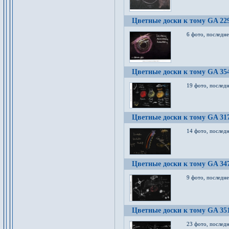
Цветные доски к тому GA 22
6 фото, последн
Цветные доски к тому GA 35
19 фото, послед
Цветные доски к тому GA 31
14 фото, послед
Цветные доски к тому GA 34
9 фото, последн
Цветные доски к тому GA 35
23 фото, послед