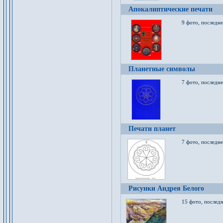
Апокалиптические печати
9 фото, последн
Планетные символы
7 фото, последне
Печати планет
7 фото, последне
Рисунки Андрея Белого
15 фото, последн