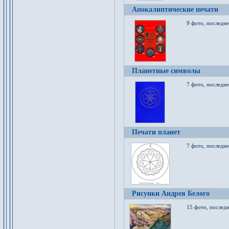
Апокалиптические печати
9 фото, последн
Планетные символы
7 фото, последне
Печати планет
7 фото, последне
Рисунки Андрея Белого
15 фото, последн