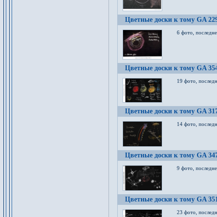
Цветные доски к тому GA 22
6 фото, последн
Цветные доски к тому GA 35
19 фото, послед
Цветные доски к тому GA 31
14 фото, послед
Цветные доски к тому GA 34
9 фото, последн
Цветные доски к тому GA 35
23 фото, послед