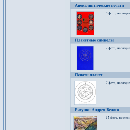
Апокалиптические печати
9 фото, последн
Планетные символы
7 фото, последне
Печати планет
7 фото, последне
Рисунки Андрея Белого
15 фото, последн