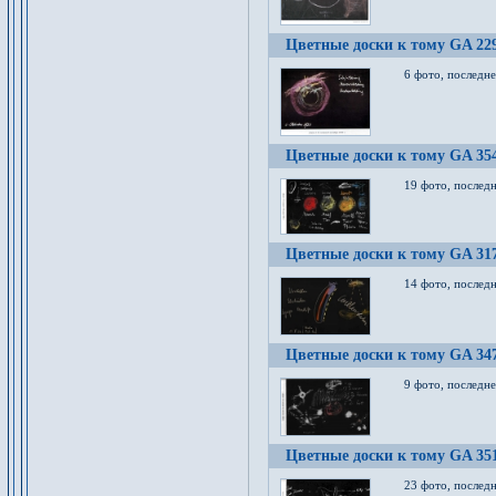
Цветные доски к тому GA 22
6 фото, последн
Цветные доски к тому GA 35
19 фото, послед
Цветные доски к тому GA 31
14 фото, послед
Цветные доски к тому GA 34
9 фото, последн
Цветные доски к тому GA 35
23 фото, послед