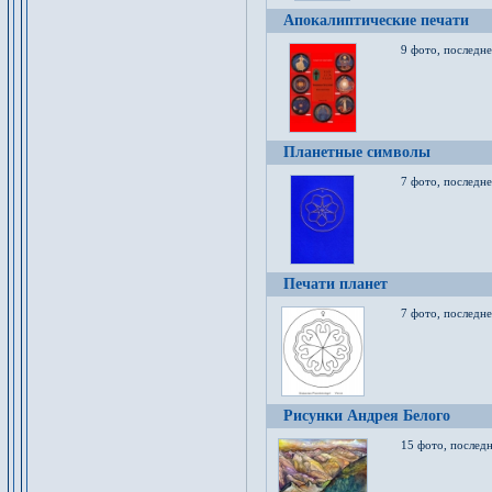
Апокалиптические печати
9 фото, последн
Планетные символы
7 фото, последне
Печати планет
7 фото, последне
Рисунки Андрея Белого
15 фото, последн