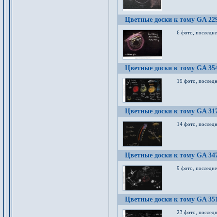
Цветные доски к тому GA 22
6 фото, последн
Цветные доски к тому GA 35
19 фото, послед
Цветные доски к тому GA 31
14 фото, послед
Цветные доски к тому GA 34
9 фото, последн
Цветные доски к тому GA 35
23 фото, послед