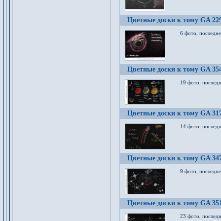
Цветные доски к тому GA 22
6 фото, последн
Цветные доски к тому GA 35
19 фото, послед
Цветные доски к тому GA 31
14 фото, послед
Цветные доски к тому GA 34
9 фото, последн
Цветные доски к тому GA 35
23 фото, послед