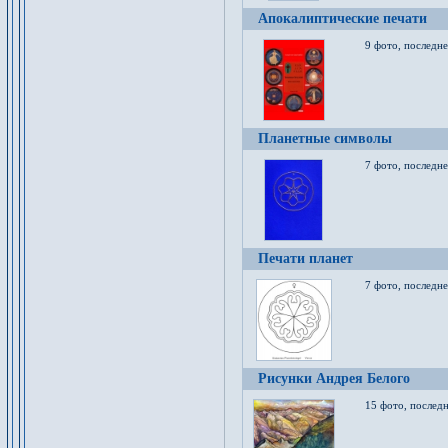
Апокалиптические печати
9 фото, последн
Планетные символы
7 фото, последне
Печати планет
7 фото, последне
Рисунки Андрея Белого
15 фото, последн