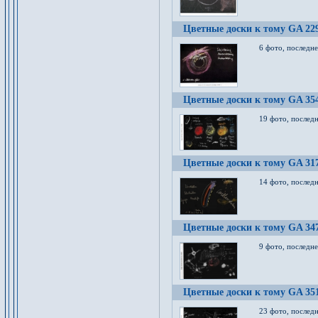
Цветные доски к тому GA 22
6 фото, последн
Цветные доски к тому GA 35
19 фото, послед
Цветные доски к тому GA 31
14 фото, послед
Цветные доски к тому GA 34
9 фото, последн
Цветные доски к тому GA 35
23 фото, послед