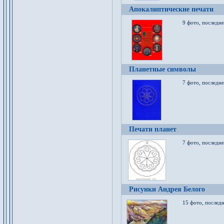
Апокалиптические печати
9 фото, последн
Планетные символы
7 фото, последне
Печати планет
7 фото, последне
Рисунки Андрея Белого
15 фото, последн