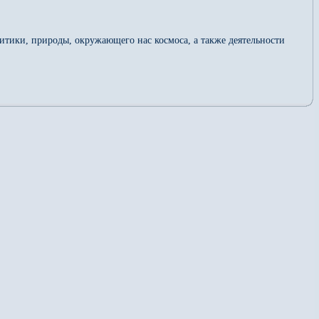
тики, природы, окружающего нас космоса, а также деятельности