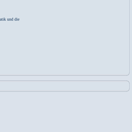
ik und die