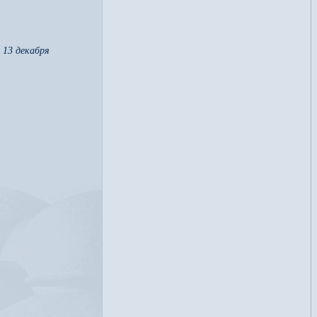
 13 декабря