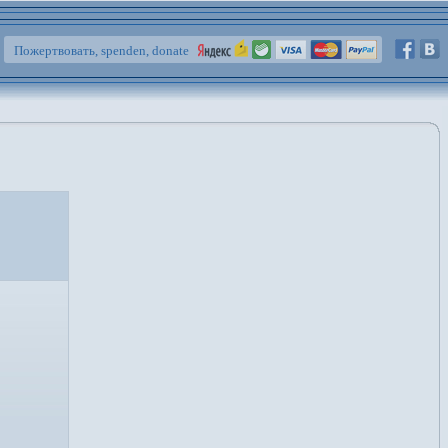
Пожертвовать, spenden, donate