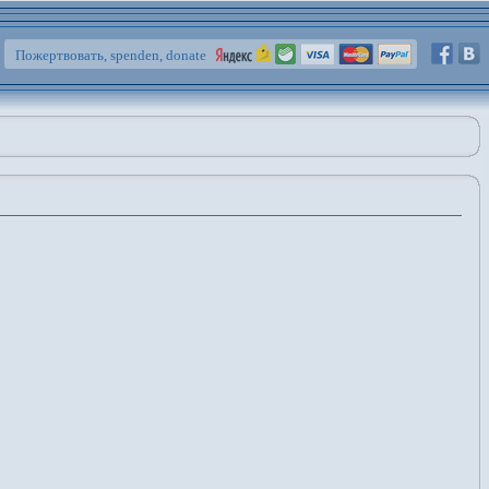
Пожертвовать, spenden, donate