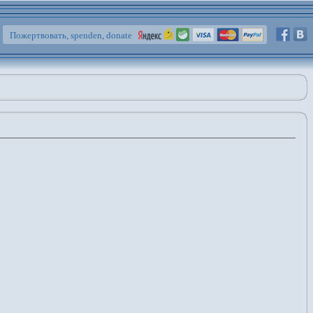
Пожертвовать, spenden, donate