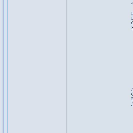
*
 
 
 
 
 
 
 
 
 
 
 