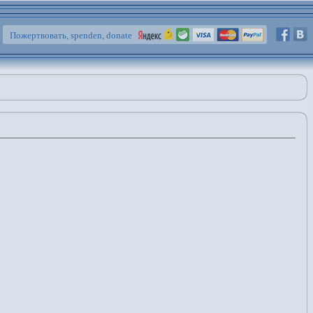
Пожертвовать, spenden, donate