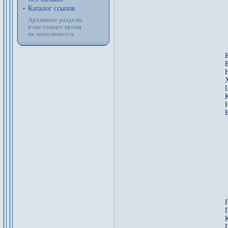
Каталог ссылок
Архивные разделы
в настоящее время
не наполняются