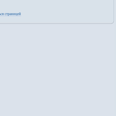
ся страницей