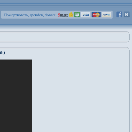
Пожертвовать, spenden, donate
th)