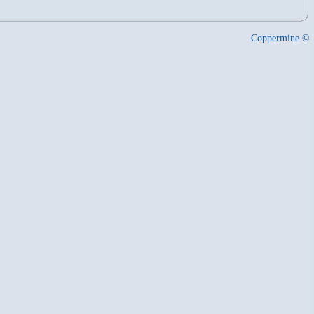
Coppermine ©