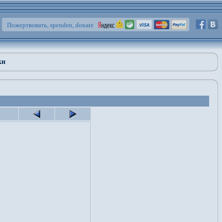
Пожертвовать, spenden, donate
ки