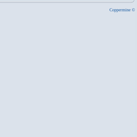
Coppermine ©