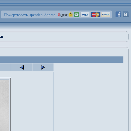
Пожертвовать, spenden, donate
ки