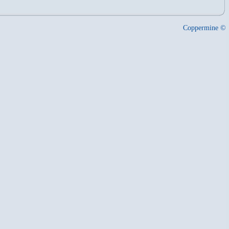
Coppermine ©