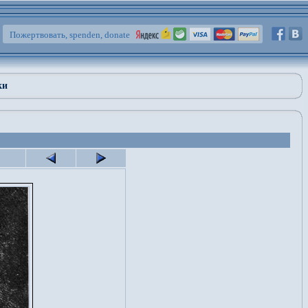
Пожертвовать, spenden, donate
ки