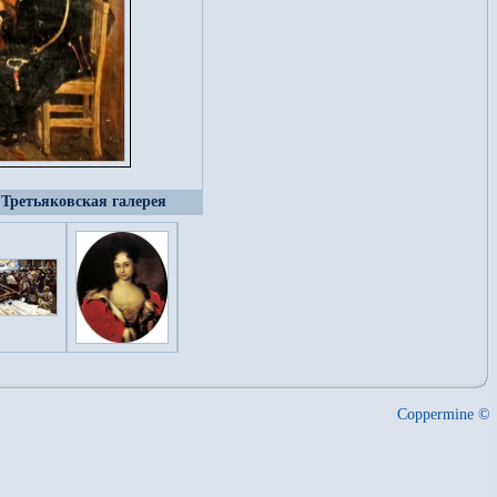
, Третьяковская галерея
Coppermine ©