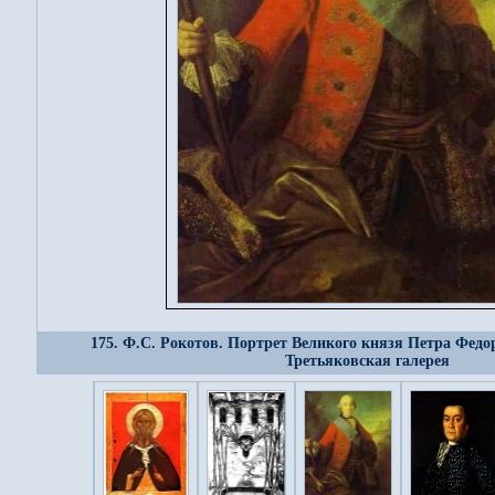
175. Ф.С. Рокотов. Портрет Великого князя Петра Федо
Третьяковская галерея