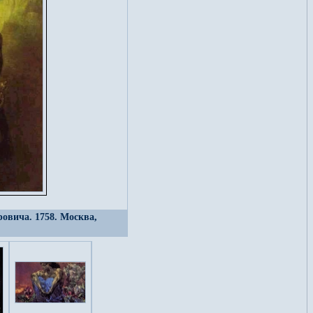
ровича. 1758. Москва,