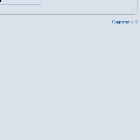
Coppermine ©