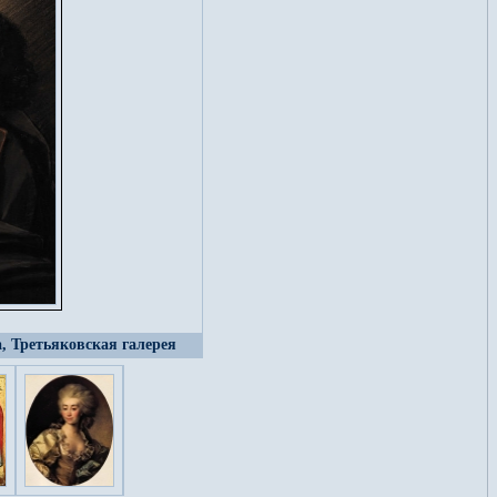
а, Третьяковская галерея