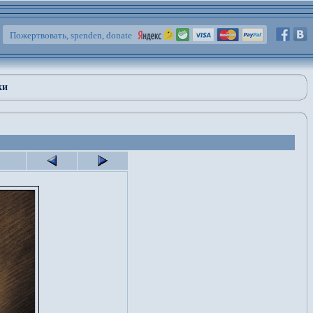
Пожертвовать, spenden, donate
ки