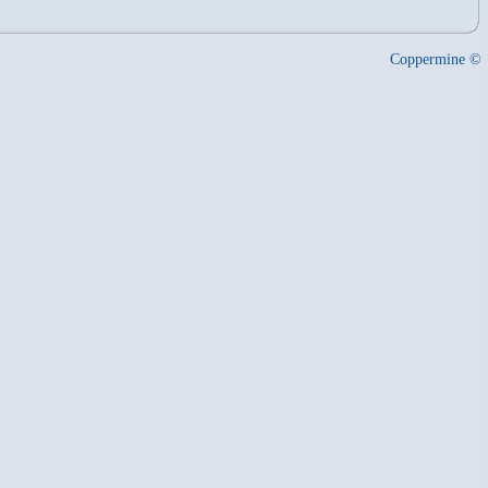
Coppermine ©