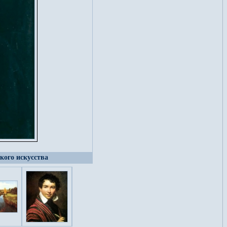
ского искусства