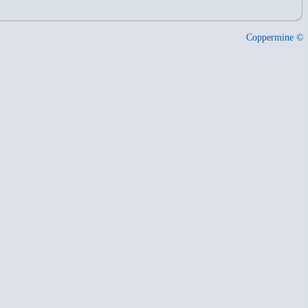
Coppermine ©