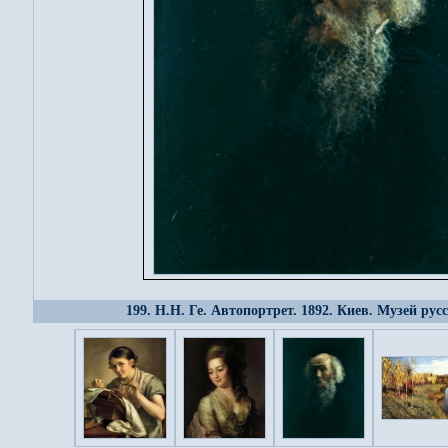
199. Н.Н. Ге. Автопортрет. 1892. Киев. Музей рус