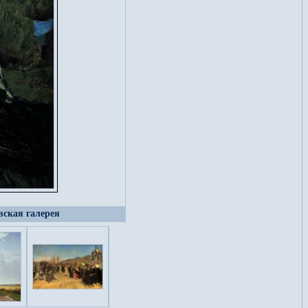
вская галерея