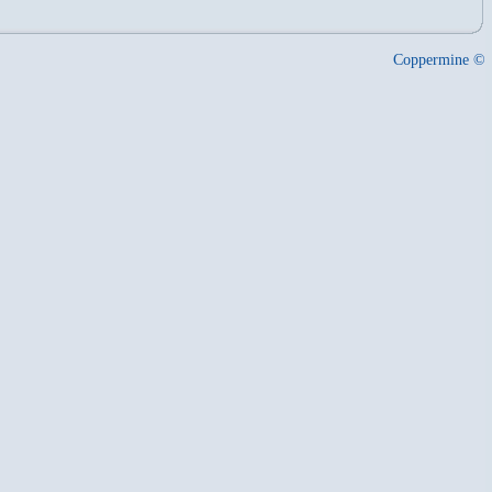
Coppermine ©