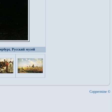
ербург, Русский музей
Coppermine ©