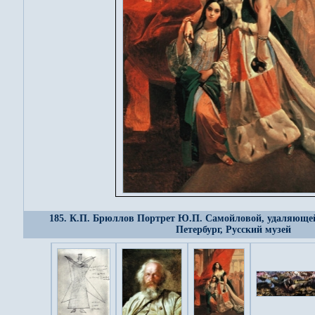
185. К.П. Брюллов Портрет Ю.П. Самойловой, удаляющейся
Петербург, Русский музей