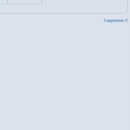
Coppermine ©