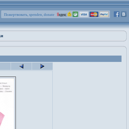
Пожертвовать, spenden, donate
ки