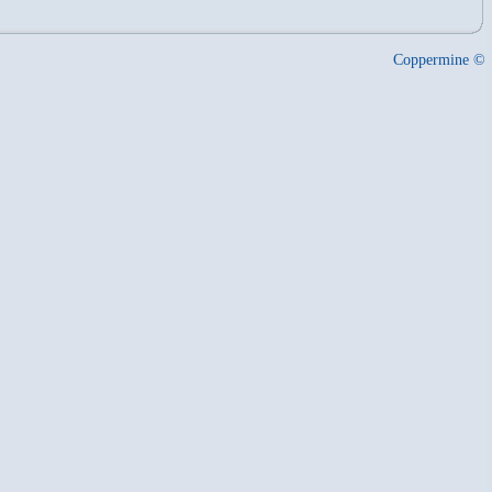
Coppermine ©