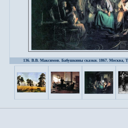
136. В.В. Максимов. Бабушкины сказки. 1867. Москва, 