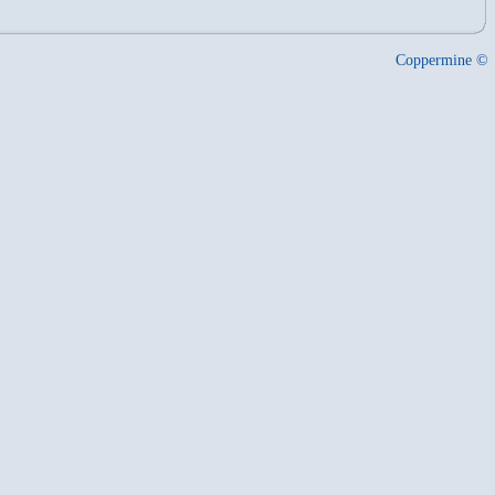
Coppermine ©